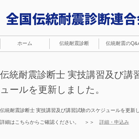
ホーム
伝統耐震診断
伝統耐震のQ&
伝統耐震診断士 実技講習及び講
ュールを更新しました。
伝統耐震診断士 実技講習及び講習試験のスケジュールを更新
詳細はこちらからご確認ください。 ＞＞
詳細・申込み