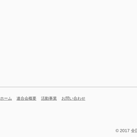
ホーム
連合会概要
活動事業
お問い合わせ
© 2017