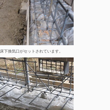
床下換気口がセットされています。