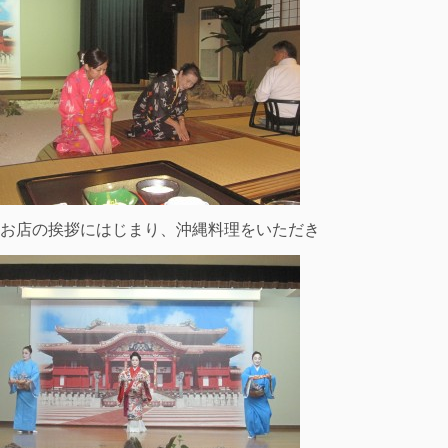
お店の挨拶にはじまり、沖縄料理をいただき