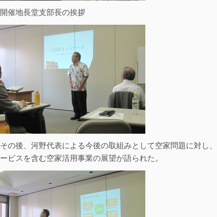
開催地長堂支部長の挨拶
その後、河野代表による今後の取組みとして空家問題に対し、
ービスを含む空家活用事業の展望が語られた。