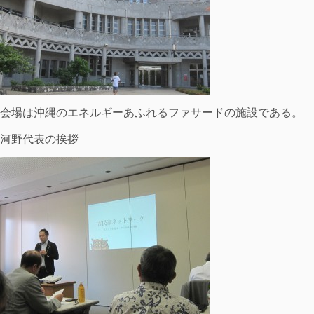
会場は沖縄のエネルギーあふれるファサードの施設である。
河野代表の挨拶