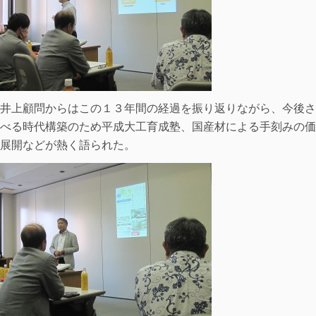
井上顧問からはこの１３年間の経過を振り返りながら、今後さ
べる時代構築のため平成大工育成塾、国産材による手刻みの価
展開などが熱く語られた。