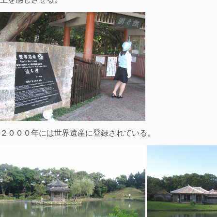
２０００年には世界遺産に登録されている。