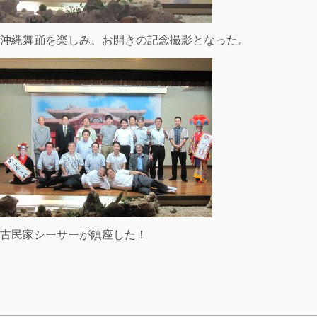
沖縄舞踊を楽しみ、お開きの記念撮影となった。
古民家シーサーが鎮座した！