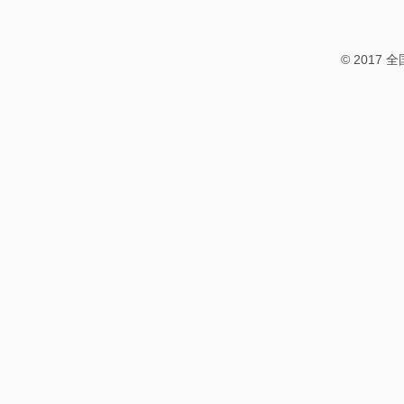
© 2017