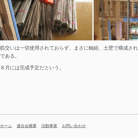
筋交いは一切使用されておらず、まさに軸組、土壁で構成され
である。
８月には完成予定だという。
ホーム
連合会概要
活動事業
お問い合わせ