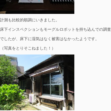
計測も比較的順調にいきました。
床下インスペクションもモーグルロボットを持ち込んでの調査
でしたが、床下に湿気はなく被害はなかったようです。
（写真をとりそこねました！）