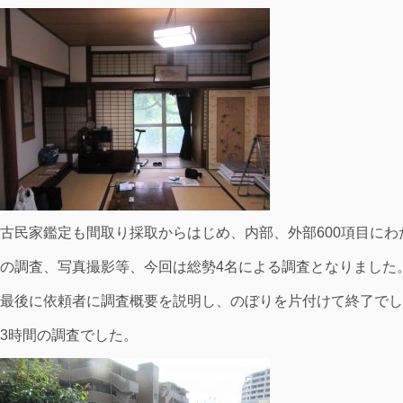
古民家鑑定も間取り採取からはじめ、内部、外部600項目にわ
の調査、写真撮影等、今回は総勢4名による調査となりました
最後に依頼者に調査概要を説明し、のぼりを片付けて終了でし
3時間の調査でした。