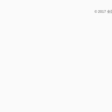
© 2017