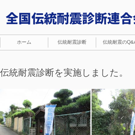
ホーム
伝統耐震診断
伝統耐震のQ&
伝統耐震診断を実施しました。