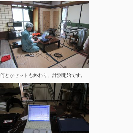
何とかセットも終わり、計測開始です。