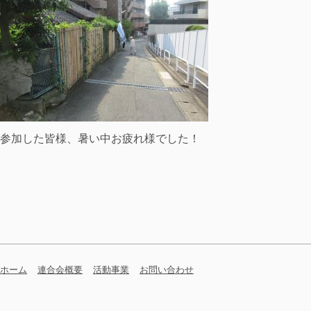
参加した皆様、暑い中お疲れ様でした！
ホーム
連合会概要
活動事業
お問い合わせ